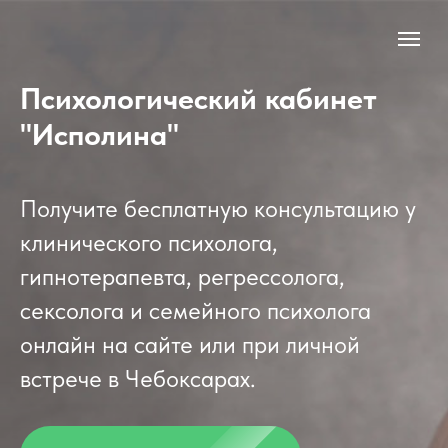
Психологический кабинет
"Исполина"
Получите бесплатную консультацию у
клинического психолога,
гипнотерапевта, регрессолога,
сексолога и семейного психолога
онлайн на сайте или при личной
встрече в Чебоксарах.