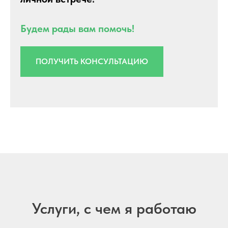
Будем рады вам помочь!
ПОЛУЧИТЬ КОНСУЛЬТАЦИЮ
Услуги, с чем я работаю