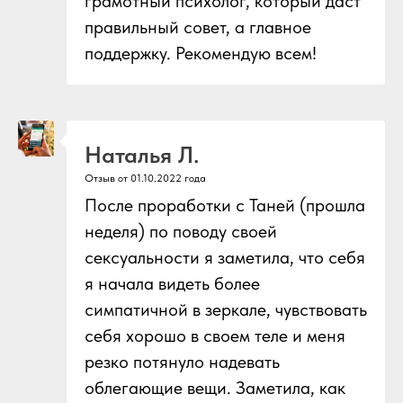
грамотный психолог, который даст
правильный совет, а главное
поддержку. Рекомендую всем!
Наталья Л.
Отзыв от 01.10.2022 года
После проработки с Таней (прошла
неделя) по поводу своей
сексуальности я заметила, что себя
я начала видеть более
симпатичной в зеркале, чувствовать
себя хорошо в своем теле и меня
резко потянуло надевать
облегающие вещи. Заметила, как