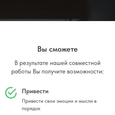
Вы сможете
В результате нашей совместной
работы Вы получите возможности:
Привести
Привести свои эмоции и мысли в
порядок