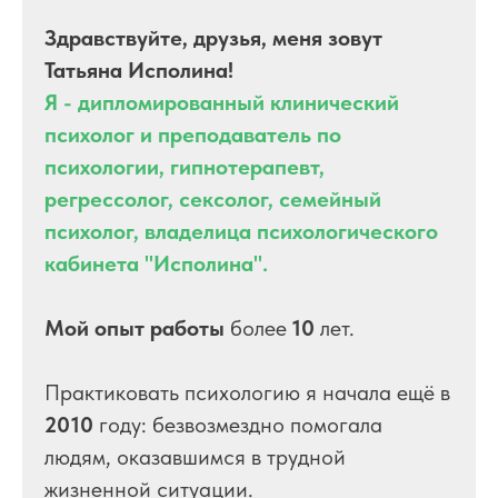
Здравствуйте, друзья, меня зовут
Татьяна Исполина!
Я - дипломированный клинический
психолог и преподаватель по
психологии, гипнотерапевт,
регрессолог, сексолог, семейный
психолог, владелица психологического
кабинета "Исполина".
Мой опыт работы
более
10
лет.
Практиковать психологию я начала ещё в
2010
году: безвозмездно помогала
людям, оказавшимся в трудной
жизненной ситуации.