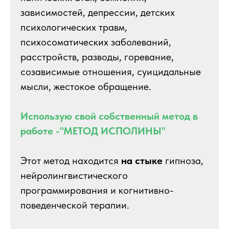
зависимостей, депрессии, детских
психологических травм,
психосоматических заболеваний,
расстройств, разводы, горевание,
созависимые отношения, суицидальные
мысли, жестокое обращение.
Использую свой собственный метод в
работе -"МЕТОД ИСПОЛИНЫ"
Этот метод находится
на стыке
гипноза,
нейролингвистического
программирования и когнитивно-
поведенческой терапии.