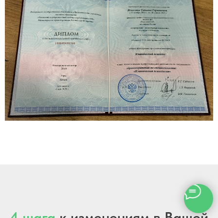
4 шага
к изменениям в Вашей