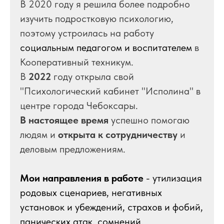
В 2020 году я решила более подробно
изучить подростковую психологию,
поэтому устроилась на работу
социальным педагогом и воспитателем
в
Кооперативный техникум.
В
2022
году открыла свой
"Психологический кабинет "Исполина" в
центре города Чебоксары.
В настоящее время
успешно помогаю
людям и
открыта к сотрудничеству
и
деловым предложениям.
Мои направления в работе
- утилизация
родовых сценариев, негативных
установок и убеждений, страхов и фобий,
панических атак, сомнений,