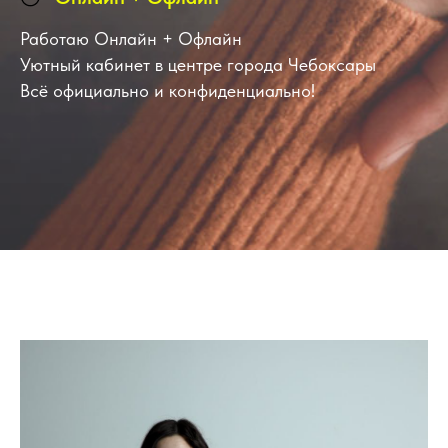
Работаю Онлайн + Офлайн
Уютный кабинет в центре города Чебоксары
Всё официально и конфиденциально!