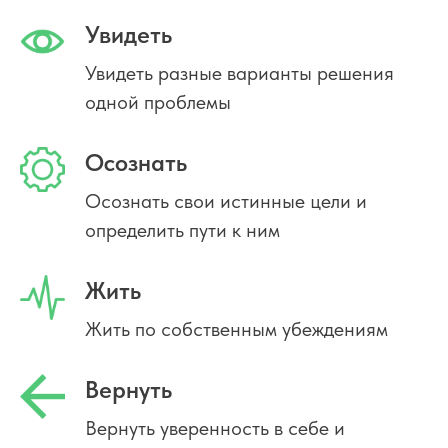
Увидеть
Увидеть разные варианты решения
одной проблемы
Осознать
Осознать свои истинные цели и
определить пути к ним
Жить
Жить по собственным убеждениям
Вернуть
Вернуть уверенность в себе и