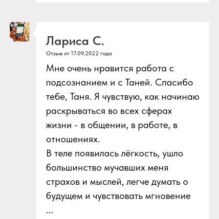
Лариса С.
Отзыв от 17.09.2022 года
Мне очень нравится работа с
подсознанием и с Таней. Спасибо
тебе, Таня. Я чувствую, как начинаю
раскрываться во всех сферах
жизни - в общении, в работе, в
отношениях.
В теле появилась лёгкость, ушло
большинство мучавших меня
страхов и мыслей, легче думать о
будущем и чувствовать мгновение
...