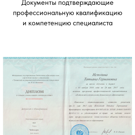
Документы подтверждающие
профессиональную квалификацию
и компетенцию специалиста