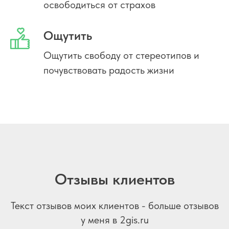
освободиться от страхов
Ощутить
Ощутить свободу от стереотипов и
почувствовать радость жизни
Отзывы клиентов
Текст отзывов моих клиентов - больше отзывов
у меня в 2gis.ru