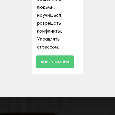
людьми.
научишься
разрешать
конфликты.
Управлять
стрессом.
КОНСУЛЬТАЦИЯ