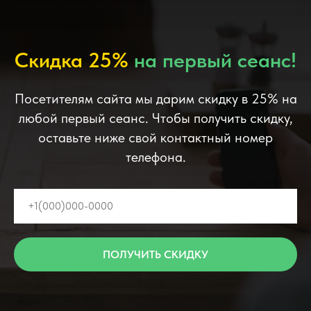
Скидка 25%
на первый сеанс!
Посетителям сайта мы дарим скидку в 25% на
любой первый сеанс. Чтобы получить скидку,
оставьте ниже свой контактный номер
телефона.
ПОЛУЧИТЬ СКИДКУ