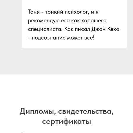
Таня - тонкий психолог, и я
рекомендую его как хорошего
специалиста. Как писал Джон Кехо
- подсознание может всё!
Дипломы, свидетельства,
сертификаты