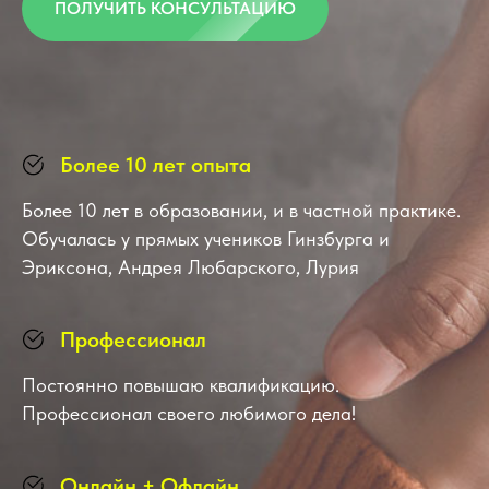
ПОЛУЧИТЬ КОНСУЛЬТАЦИЮ
Более 10 лет опыта
Более 10 лет в образовании, и в частной практике.
Обучалась у прямых учеников Гинзбурга и
Эриксона, Андрея Любарского, Лурия
Профессионал
Постоянно повышаю квалификацию.
Профессионал своего любимого дела!
Онлайн + Офлайн