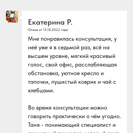
Екатерина Р.
Отзыв от 15.10.2022 года
Мне понравилась консультация, у
неё уже я в седьмой раз, всё на
высшем уровне, мягкий красивый
голос, свой офис, расслабляющая
обстановка, уютное кресло и
тапочки, пушистый коврик и чай с
хлебцами.
Во время консультации можно
говорить практически о чём угодно.
Таня - понимающий специалист и