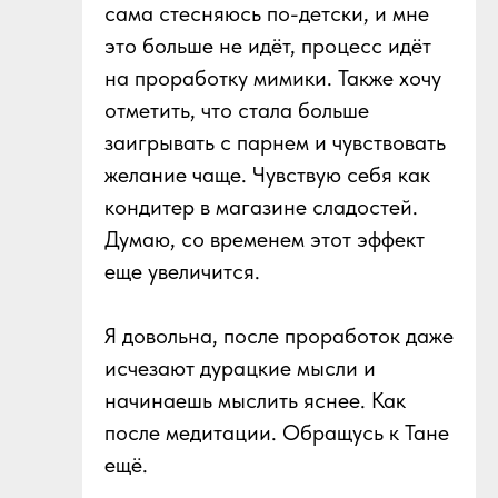
сама стесняюсь по-детски, и мне
это больше не идёт, процесс идёт
на проработку мимики. Также хочу
отметить, что стала больше
заигрывать с парнем и чувствовать
желание чаще. Чувствую себя как
кондитер в магазине сладостей.
Думаю, со временем этот эффект
еще увеличится.
Я довольна, после проработок даже
исчезают дурацкие мысли и
начинаешь мыслить яснее. Как
после медитации. Обращусь к Тане
ещё.